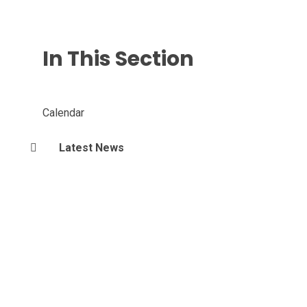
In This Section
Calendar
Latest News