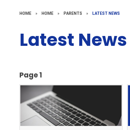
HOME
»
HOME
»
PARENTS
»
LATEST NEWS
Latest News
Page 1